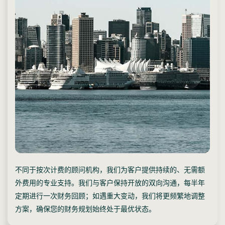
不同于按次计费的顾问机构，我们为客户提供持续的、无需额
外费用的专业支持。我们与客户保持开放的双向沟通，每半年
定期进行一次财务回顾；如遇重大变动，我们将更频繁地调整
方案，确保您的财务规划始终处于最优状态。