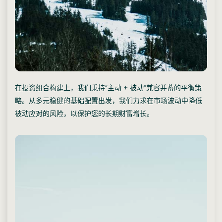
在投资组合构建上，我们秉持“主动 + 被动”兼容并蓄的平衡策
略。从多元稳健的基础配置出发，我们力求在市场波动中降低
被动应对的风险，以保护您的长期财富增长。