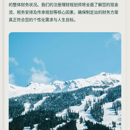
的整体财务状况。我们的注册理财规划师将全面了解您的现金
流、税务安排及传承规划等核心因素，确保制定出的财务方案
真正符合您的个性化需求与人生目标。