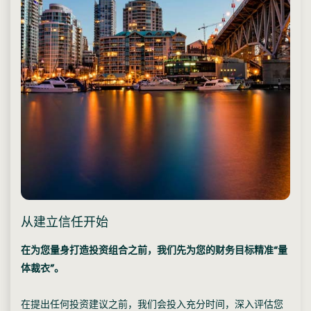
从建立信任开始
在为您量身打造投资组合之前，我们先为您的财务目标精准“量
体裁衣”。
在提出任何投资建议之前，我们会投入充分时间，深入评估您